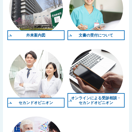
外来案内図
文書の受付について
オンラインによる受診相談・
セカンドオピニオン
セカンドオピニオン