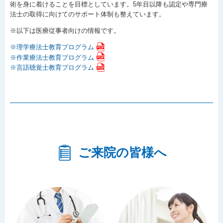
術を身に着けることを目標としています。5年目以降も認定や専門療
法士の取得に向けてのサポート体制も整えています。
※以下は医療従事者向けの情報です。
※理学療法士教育プログラム
※作業療法士教育プログラム
※言語聴覚士教育プログラム
ご来院の皆様へ