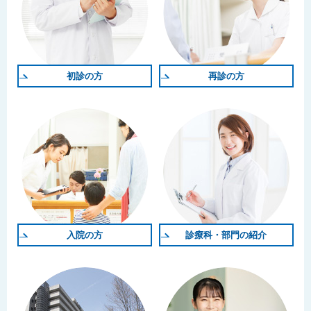
初診の方
再診の方
入院の方
診療科・部門の紹介