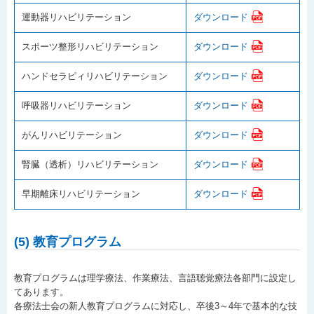
運動器リハビリテーション
ダウンロード
スポーツ整形リハビリテーション
ダウンロード
ハンドセラピィリハビリテーション
ダウンロード
呼吸器リハビリテーション
ダウンロード
がんリハビリテーション
ダウンロード
腎臓（透析）リハビリテーション
ダウンロード
早期離床リハビリテーション
ダウンロード
(5) 教育プログラム
教育プログラムは理学療法、作業療法、言語聴覚療法各部門に設定し
てあります。
各療法士会の新人教育プログラムに対応し、卒後3～4年で基本的な技