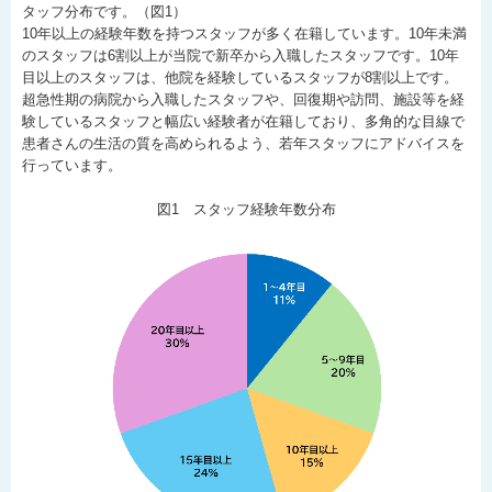
タッフ分布です。（図1）
10年以上の経験年数を持つスタッフが多く在籍しています。10年未満
のスタッフは6割以上が当院で新卒から入職したスタッフです。10年
目以上のスタッフは、他院を経験しているスタッフが8割以上です。
超急性期の病院から入職したスタッフや、回復期や訪問、施設等を経
験しているスタッフと幅広い経験者が在籍しており、多角的な目線で
患者さんの生活の質を高められるよう、若年スタッフにアドバイスを
行っています。
図1 スタッフ経験年数分布