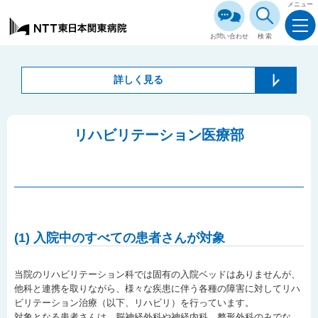
メニュー
お問い合わせ
検索
詳しく見る
リハビリテーション医療部
(1) 入院中のすべての患者さんが対象
当院のリハビリテーション科では固有の入院ベッドはありませんが、
他科と連携を取りながら、様々な疾患に伴う各種の障害に対してリハ
ビリテーション治療（以下、リハビリ）を行っています。
対象となる患者さんは、脳神経外科や神経内科、整形外科のみでな