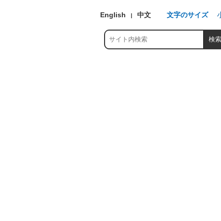
English
中文
文字のサイズ