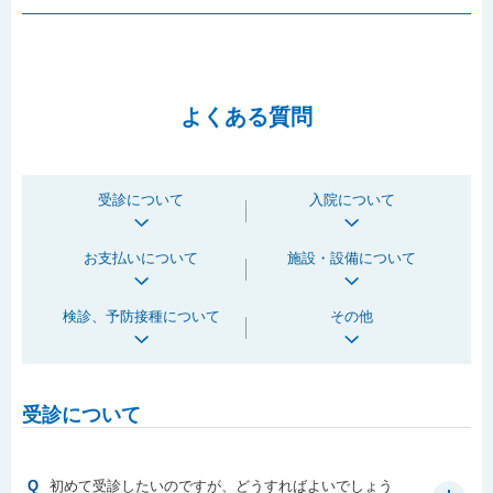
よくある質問
受診について
入院について
お支払いについて
施設・設備について
検診、予防接種について
その他
受診について
Q
初めて受診したいのですが、どうすればよいでしょう