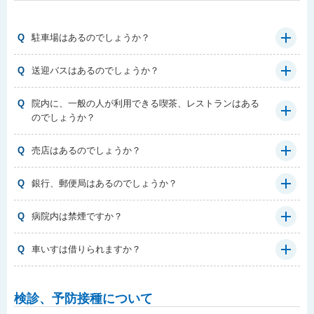
Q
駐車場はあるのでしょうか？
Q
送迎バスはあるのでしょうか？
Q
院内に、一般の人が利用できる喫茶、レストランはある
のでしょうか？
Q
売店はあるのでしょうか？
Q
銀行、郵便局はあるのでしょうか？
Q
病院内は禁煙ですか？
Q
車いすは借りられますか？
検診、予防接種について