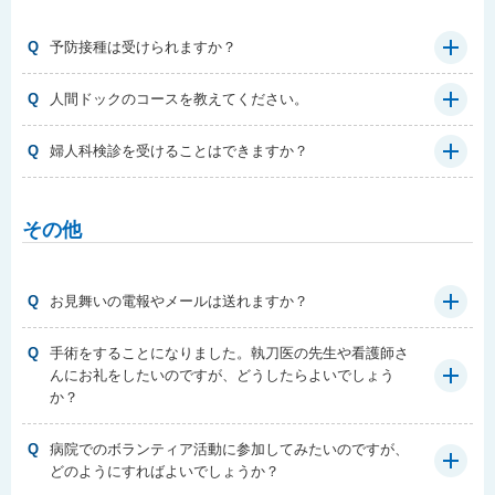
Q
予防接種は受けられますか？
Q
人間ドックのコースを教えてください。
Q
婦人科検診を受けることはできますか？
その他
Q
お見舞いの電報やメールは送れますか？
Q
手術をすることになりました。執刀医の先生や看護師さ
んにお礼をしたいのですが、どうしたらよいでしょう
か？
Q
病院でのボランティア活動に参加してみたいのですが、
どのようにすればよいでしょうか？