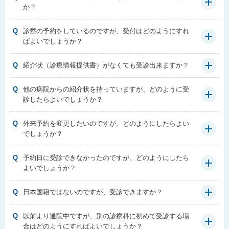
か？
Q
診察の予約をしているのですが、受付はどのようにすれ
ばよいでしょうか？
Q
紹介状（診療情報提供書）がなくても受診出来ますか？
Q
他の病院からの紹介状を持っていますが、どのように受
診したらよいでしょうか？
Q
外来予約を変更したいのですが、どのようにしたらよい
でしょうか？
Q
予約日に受診できなかったのですが、どのようにしたら
よいでしょうか？
Q
日本国籍ではないのですが、受診できますか？
Q
以前より通院中ですが、別の診療科に初めて受診する場
合はどのようにすればよいでしょうか？