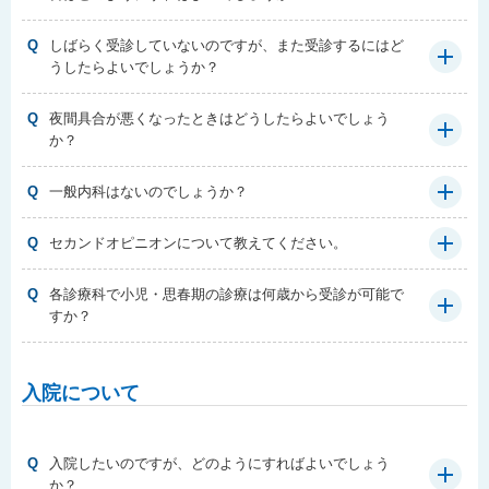
Q
しばらく受診していないのですが、また受診するにはど
うしたらよいでしょうか？
Q
夜間具合が悪くなったときはどうしたらよいでしょう
か？
Q
一般内科はないのでしょうか？
Q
セカンドオピニオンについて教えてください。
Q
各診療科で小児・思春期の診療は何歳から受診が可能で
すか？
入院について
Q
入院したいのですが、どのようにすればよいでしょう
か？