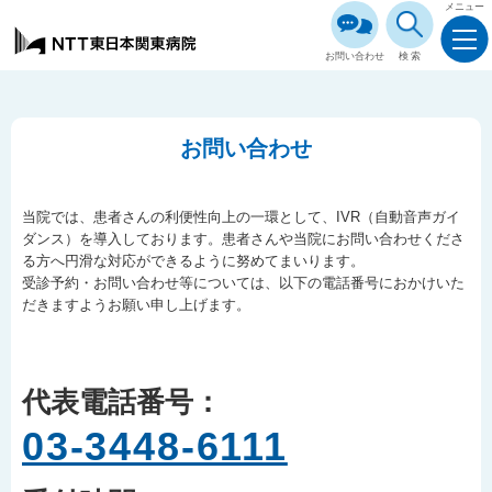
メニュー
お問い合わせ
検索
お問い合わせ
当院では、患者さんの利便性向上の一環として、IVR（自動音声ガイ
ダンス）を導入しております。患者さんや当院にお問い合わせくださ
る方へ円滑な対応ができるように努めてまいります。
受診予約・お問い合わせ等については、以下の電話番号におかけいた
だきますようお願い申し上げます。
代表電話番号：
03-3448-6111