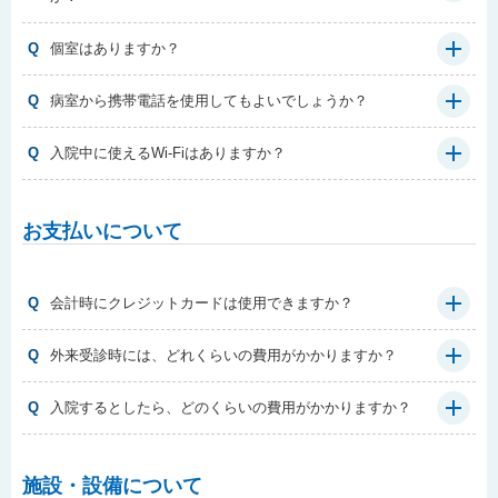
Q
個室はありますか？
Q
病室から携帯電話を使用してもよいでしょうか？
Q
入院中に使えるWi-Fiはありますか？
お支払いについて
Q
会計時にクレジットカードは使用できますか？
Q
外来受診時には、どれくらいの費用がかかりますか？
Q
入院するとしたら、どのくらいの費用がかかりますか？
施設・設備について