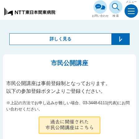
メニュー
お問い合わせ
検索
詳しく見る
市民公開講座
市民公開講座は事前登録制となっております。
以下の参加登録ボタンよりご登録ください。
※上記の方法でお申し込みが難しい場合、03-3448-6111(代表)にお問
い合わせください。