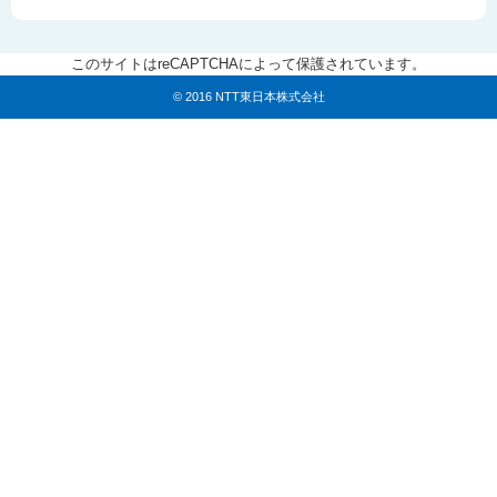
このサイトはreCAPTCHAによって保護されています。
© 2016 NTT東日本株式会社