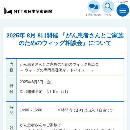
メニュー
お問い合わせ
検索
2025年 8月 8日開催 『がん患者さんとご家族
のためのウィッグ相談会』について
内
がん患者さんとご家族のためのウィッグ相談会
容
～ ウィッグの専門美容師がアドバイス！ ～
2025年8月8日（金）
日
付
次回開催予定 9月8日（月）
時
14:00～16:00 ※時間内であれば出入り自由です
間
がん患者さんやご家族で
対