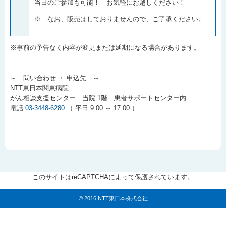
当日のご参加も可能！ お気軽にお越しください！
※ なお、販売はしておりませんので、ご了承ください。
※事前の予告なく内容が変更または延期になる場合があります。
～ 問い合わせ ・ 申込先 ～
NTT東日本関東病院
がん相談支援センター 当院 1階 患者サポートセンター内
電話
03-3448-6280
（ 平日 9:00 ～ 17:00 ）
このサイトはreCAPTCHAによって保護されています。
© 2016 NTT東日本株式会社