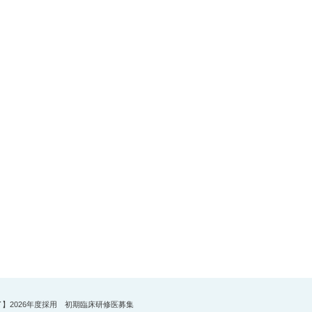
】2026年度採用 初期臨床研修医募集