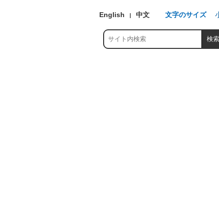
English
中文
文字のサイズ