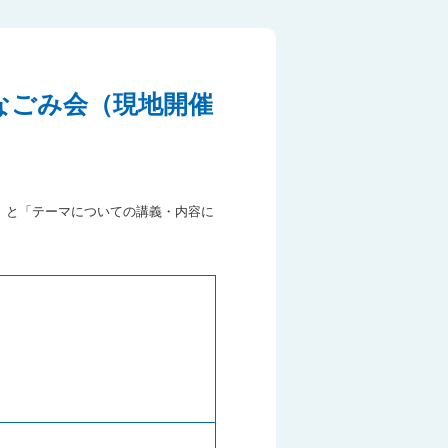
『なごみ会（現地開催
」と「テーマについての講義・内容に