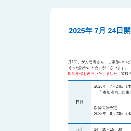
2025年 7月 
月1回、がん患者さん・ご家族のつ
そった話合いの会」がございます。
現地開催を再開いたしました！
皆様
2025年 7月24日（
「 参加者同士自由
日付
以降開催予定
2025年 8月20日（
時間
14：30～15：30