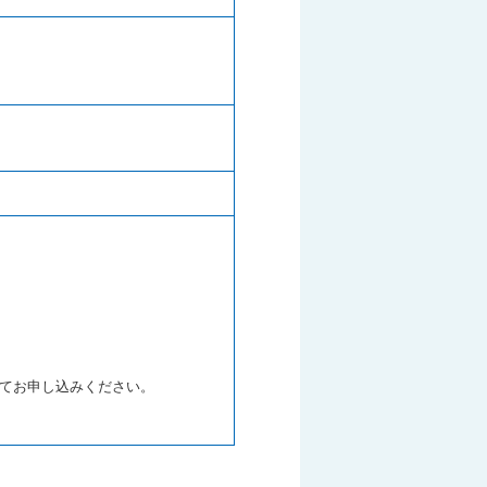
にてお申し込みください。