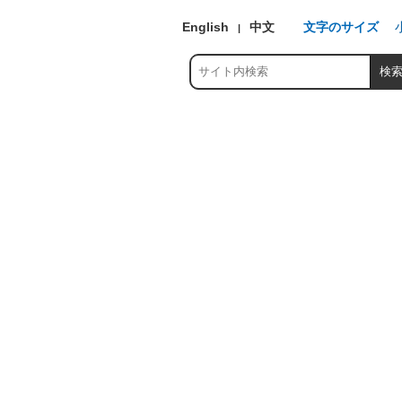
English
中文
文字のサイズ