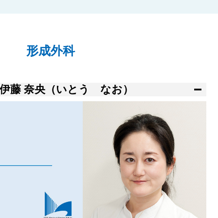
形成外科
伊藤 奈央（いとう なお）