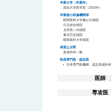
卒業大学（卒業年）
高知大学医学部（2016年）
卒業後の研修機関等
昭和医科大学藤が丘病院
日立総合病院
太田西ノ内病院
東京労災病院
昭和医科大学病院
得意な分野
形成外科一般
取得専門医・認定医
日本専門医機構 認定形成外
医師
専攻医