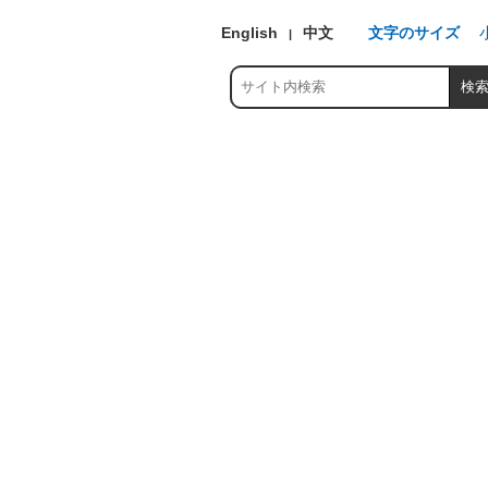
English
中文
文字のサイズ