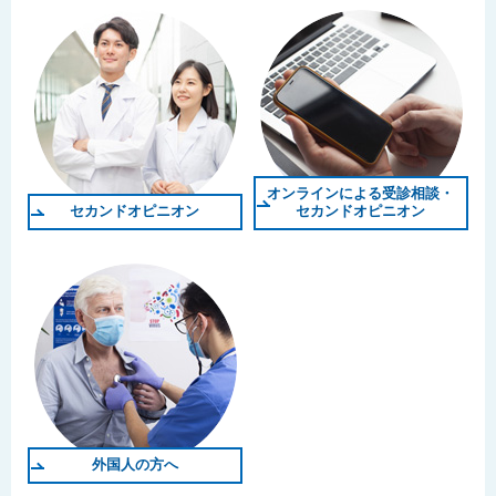
オンラインによる受診相談・
セカンドオピニオン
セカンドオピニオン
外国人の方へ