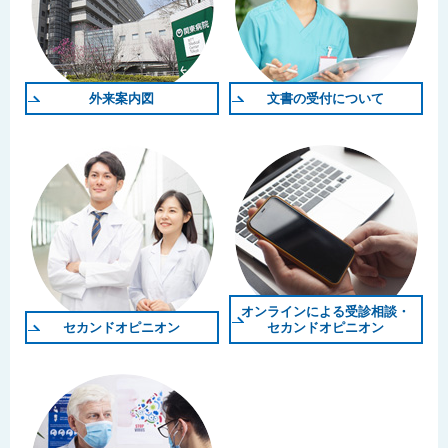
外来案内図
文書の受付について
オンラインによる受診相談・
セカンドオピニオン
セカンドオピニオン