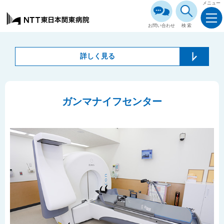
メニュー
お問い合わせ
検索
詳しく見る
ガンマナイフセンター