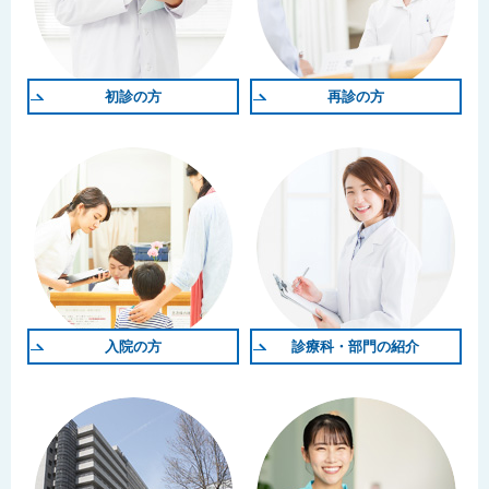
初診の方
再診の方
入院の方
診療科・部門の紹介