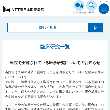
メニュー
お問い合わせ
検索
詳しく見る
臨床研究一覧
当院で実施されている医学研究についてのお知らせ
当院では医学の発展に貢献することを目的として、様々な臨床研究が
行われています。
その際に、診療行為として取得されカルテに保存されている患者様の
診療記録や残存検体を、後方視的に二次利用させて頂く場合がありま
す。また、個人が特定されないように匿名化した上で、研究成果を学
会や論文などで発表する場合があります。
もしご自身の診療データが研究に使用される事を望まない場合は、お
手数ですが以下の連絡先又は該当する研究の責任者へご連絡頂きます