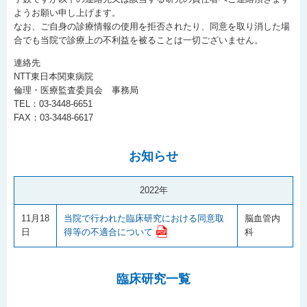
ようお願い申し上げます。
なお、ご自身の診療情報の使用を拒否されたり、同意を取り消した場
合でも当院で診療上の不利益を被ることは一切ございません。
連絡先
NTT東日本関東病院
倫理・医療監査委員会 事務局
TEL：03-3448-6651
FAX：03-3448-6617
お知らせ
2022年
11月18
当院で行われた臨床研究における同意取
脳血管内
日
科
得等の不適合について
臨床研究一覧