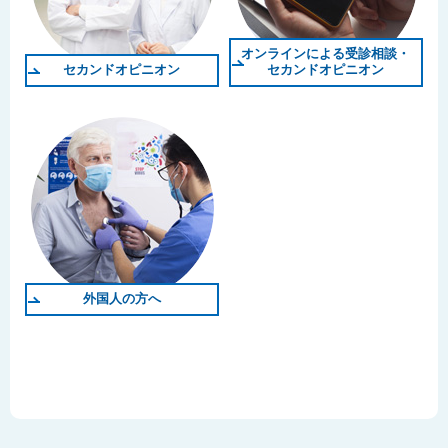
オンラインによる受診相談・
セカンドオピニオン
セカンドオピニオン
外国人の方へ