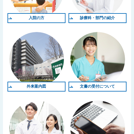
入院の方
診療科・部門の紹介
外来案内図
文書の受付について