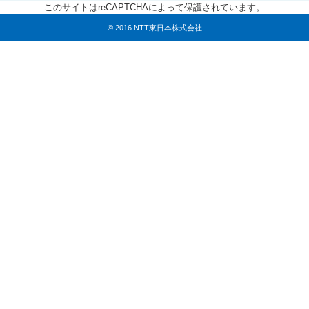
このサイトはreCAPTCHAによって保護されています。
© 2016 NTT東日本株式会社