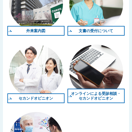
外来案内図
文書の受付について
オンラインによる受診相談・
セカンドオピニオン
セカンドオピニオン