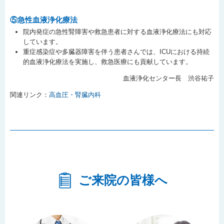
⑤急性血液浄化療法
院内発症の急性腎障害や救急患者に対する血液浄化療法にも対応
しています。
重症感染症や多臓器障害を伴う患者さんでは、ICUにおける持続
的血液浄化療法を実施し、救急医療にも貢献しています。
血液浄化センター長 渋谷祐子
関連リンク：
高血圧・腎臓内科
ご来院の皆様へ