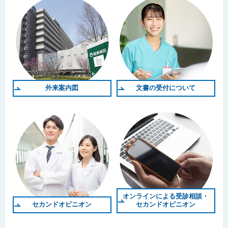
外来案内図
文書の受付について
オンラインによる受診相談・
セカンドオピニオン
セカンドオピニオン