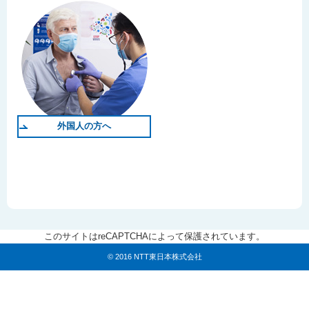
外国人の方へ
このサイトはreCAPTCHAによって保護されています。
© 2016 NTT東日本株式会社