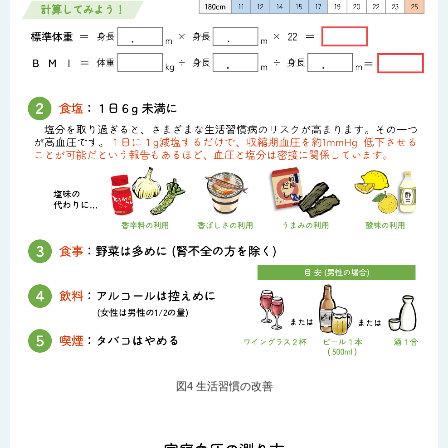
図4 生活習慣の改善