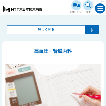
メニュー
お問い合わせ
検索
詳しく見る
高血圧・腎臓内科