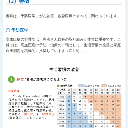
（3）特徴
当科は、予防医学、がん診療、救急医療のすべてに関わっています。
① 予防医学
高血圧症の管理では、患者さん自身の取り組みが非常に重要です。当
科では、高血圧症の予防・治療の一環として、生活習慣の改善と家庭
血圧測定を積極的に推奨しています（図4,5）。