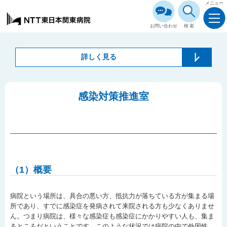
メニュー
お問い合わせ
検索
詳しく見る
感染対策推進室
（1）概要
病院という場所は、具合の悪い方、抵抗力が落ちている方が集まる場
所であり、すでに感染症を発病されて来院される方も少なくありませ
ん。つまり病院は、様々な感染症も感染症にかかりやすい人も、集ま
るところだということです。このような状況では病院の中で外因性、