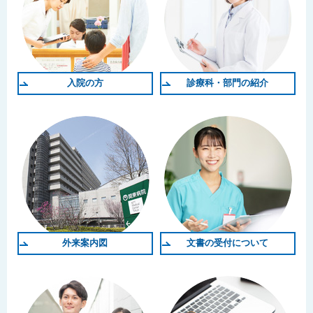
入院の方
診療科・部門の紹介
外来案内図
文書の受付について