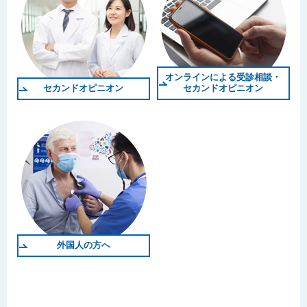
オンラインによる受診相談・
セカンドオピニオン
セカンドオピニオン
外国人の方へ