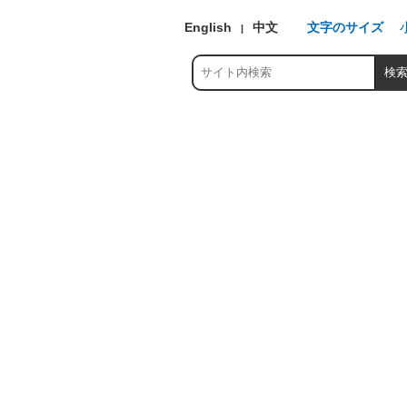
English
中文
文字のサイズ