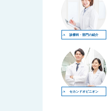
診療科・部門の紹介
セカンドオピニオン