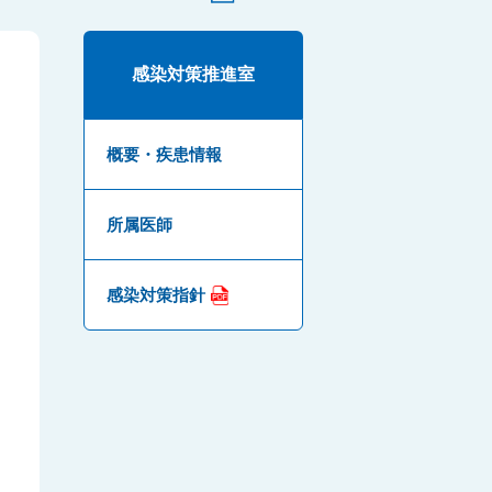
感染対策推進室
概要・疾患情報
所属医師
感染対策指針