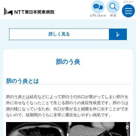
メニュー
お問い合わせ
検索
詳しく見る
胆のう炎
胆のう炎とは
胆のう炎とは結石などによって胆のうの出口が塞がってしまい胆汁を
外に出せなくなったことで生じる胆のうの炎症性疾患です。胆のうは
袋の様になっているため、出口が塞がると細菌を外に出すことができ
ないので、短期間のうちに非常に重症化しやすい病気です。