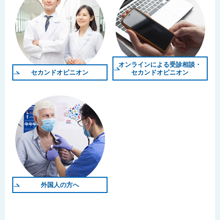
オンラインによる受診相談・
セカンドオピニオン
セカンドオピニオン
外国人の方へ