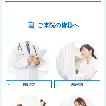
ご来院の皆様へ
初診の方
再診の方