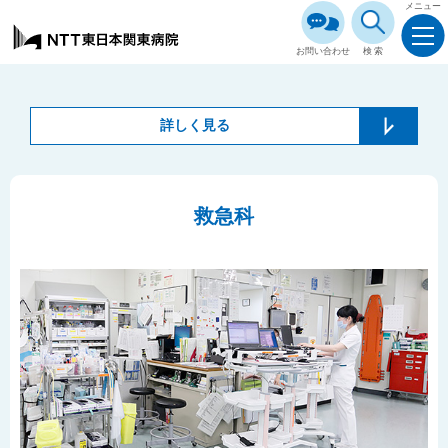
メニュー
お問い合わせ
検索
詳しく見る
救急科