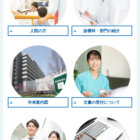
入院の方
診療科・部門の紹介
外来案内図
文書の受付について