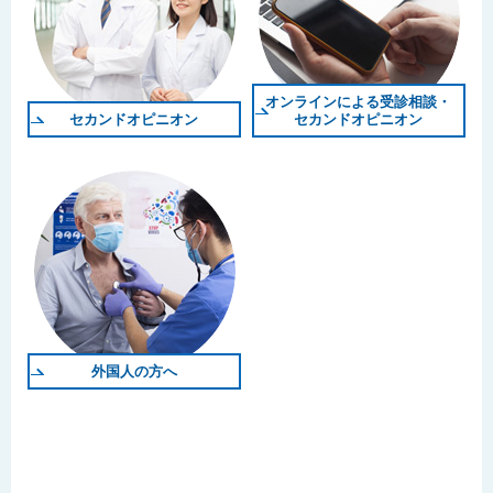
オンラインによる受診相談・
セカンドオピニオン
セカンドオピニオン
外国人の方へ