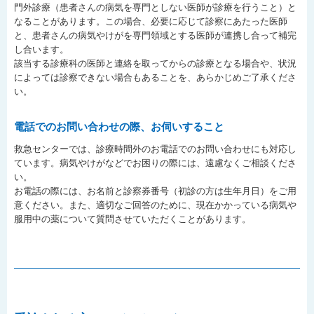
門外診療（患者さんの病気を専門としない医師が診療を行うこと）と
なることがあります。この場合、必要に応じて診察にあたった医師
と、患者さんの病気やけがを専門領域とする医師が連携し合って補完
し合います。
該当する診療科の医師と連絡を取ってからの診療となる場合や、状況
によっては診察できない場合もあることを、あらかじめご了承くださ
い。
電話でのお問い合わせの際、お伺いすること
救急センターでは、診療時間外のお電話でのお問い合わせにも対応し
ています。病気やけがなどでお困りの際には、遠慮なくご相談くださ
い。
お電話の際には、お名前と診察券番号（初診の方は生年月日）をご用
意ください。また、適切なご回答のために、現在かかっている病気や
服用中の薬について質問させていただくことがあります。