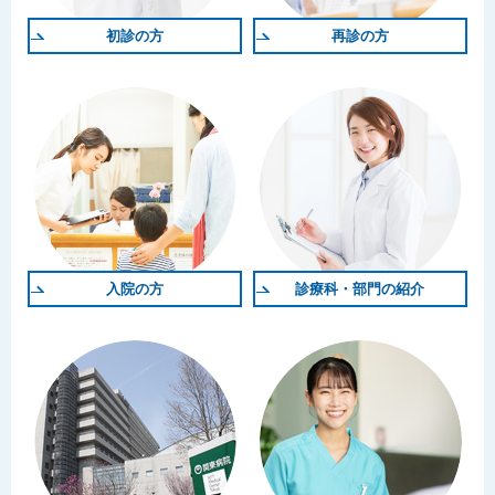
初診の方
再診の方
入院の方
診療科・部門の紹介