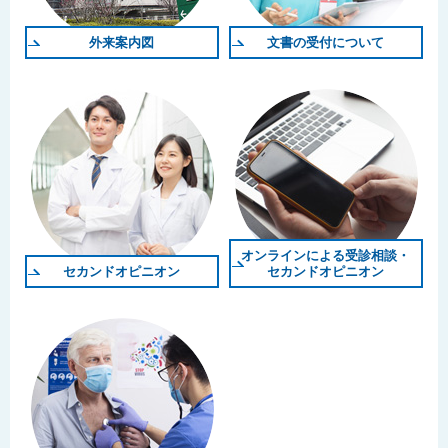
外来案内図
文書の受付について
オンラインによる受診相談・
セカンドオピニオン
セカンドオピニオン