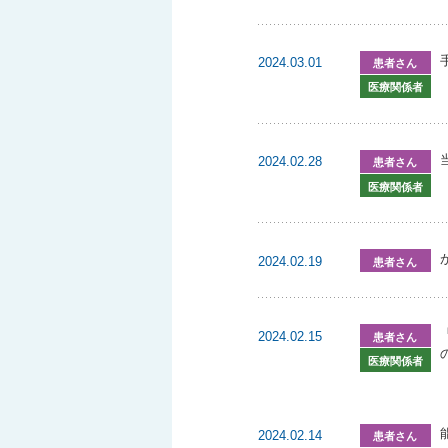
2024.03.01
患者さん
医療関係者
2024.02.28
患者さん
医療関係者
2024.02.19
患者さん
2024.02.15
患者さん
医療関係者
2024.02.14
患者さん