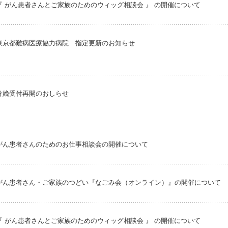
『 がん患者さんとご家族のためのウィッグ相談会 』 の開催について
東京都難病医療協力病院 指定更新のお知らせ
分娩受付再開のおしらせ
がん患者さんのためのお仕事相談会の開催について
がん患者さん・ご家族のつどい『なごみ会（オンライン）』の開催について
『 がん患者さんとご家族のためのウィッグ相談会 』 の開催について