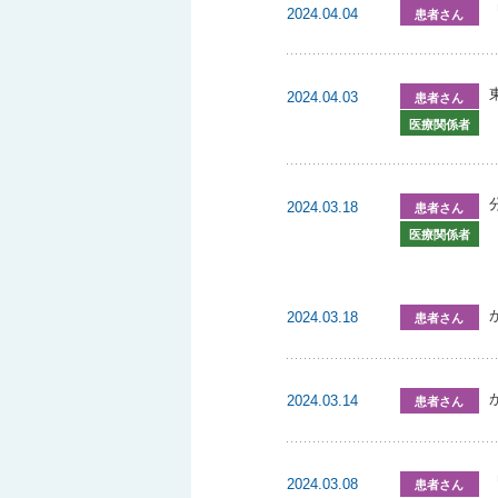
2024.04.04
患者さん
2024.04.03
患者さん
医療関係者
2024.03.18
患者さん
医療関係者
2024.03.18
患者さん
2024.03.14
患者さん
2024.03.08
患者さん