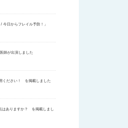
 今日からフレイル予防！​」
医師が出演しました
活用ください！ を掲載しました
意点はありますか？ を掲載しまし