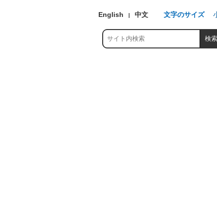
English
中文
文字のサイズ