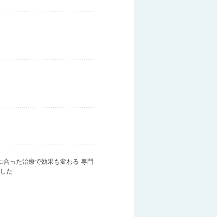
に合った治療で効果も変わる 専門
ました