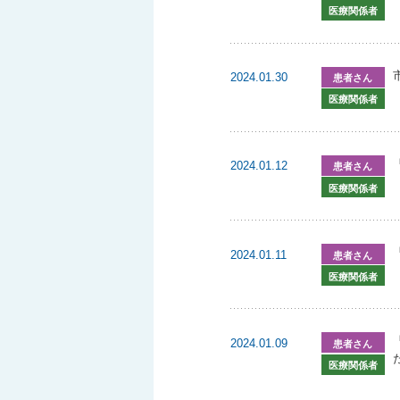
医療関係者
2024.01.30
患者さん
（
医療関係者
2024.01.12
患者さん
医療関係者
2024.01.11
患者さん
医療関係者
2024.01.09
患者さん
医療関係者