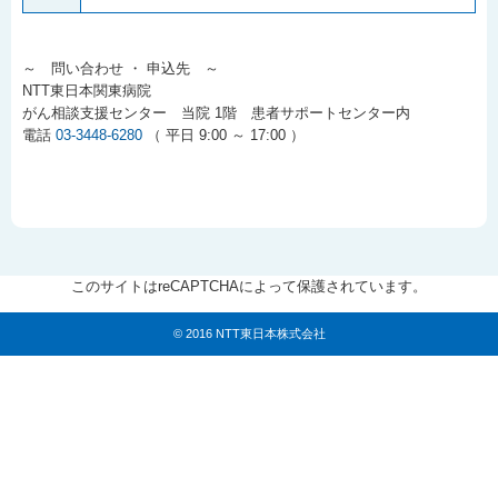
～ 問い合わせ ・ 申込先 ～
NTT東日本関東病院
がん相談支援センター 当院 1階 患者サポートセンター内
電話
03-3448-6280
（ 平日 9:00 ～ 17:00 ）
このサイトはreCAPTCHAによって保護されています。
© 2016 NTT東日本株式会社