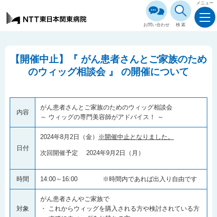
メニュー
お問い合わせ
検索
【開催中止】『 がん患者さんとご家族のため
のウィッグ相談会 』 の開催について
がん患者さんとご家族のためのウィッグ相談会
内容
～ ウィッグの専門美容師がアドバイス！ ～
2024年8月2日（金）
※開催中止となりました。
日付
次回開催予定 2024年9月2日（月）
時間
14:00～16:00 ※時間内であれば出入り自由です
がん患者さんやご家族で
対象
・ これからウィッグを購入される方や検討されている方