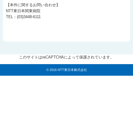
【本件に関するお問い合わせ】
NTT東日本関東病院
TEL：(03)3448-6111
このサイトはreCAPTCHAによって保護されています。
© 2016 NTT東日本株式会社