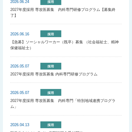
2026.06.24
採用
2027年度採用 専攻医募集 内科専門研修プログラム【募集終
了】
2026.06.16
採用
【急募】ソーシャルワーカー（既卒）募集 （社会福祉士、精神
保健福祉士）
2026.05.07
採用
2027年度採用 専攻医募集 内科専門研修プログラム
2026.05.07
採用
2027年度採用 専攻医募集 内科専門「特別地域連携プログラ
ム」
2026.04.13
採用