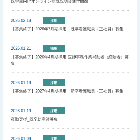
医学生向けオンライン病院説明会受付開始
2026.02.18
採用
【募集終了】2026年7月期採用 既卒看護職員（正社員）募集
2026.01.21
採用
【募集終了】2026年4月期採用 医師事務作業補助者（経験者）募
集
2026.01.19
採用
【募集終了】2027年4月期採用 新卒看護職員（正社員）募集
2026.01.19
採用
夜勤専従_既卒助産師募集
2026.01.09
採用