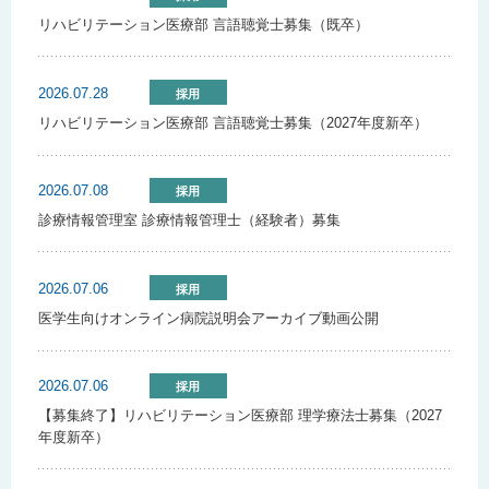
リハビリテーション医療部 言語聴覚士募集（既卒）
2026.07.28
採用
リハビリテーション医療部 言語聴覚士募集（2027年度新卒）
2026.07.08
採用
診療情報管理室 診療情報管理士（経験者）募集
2026.07.06
採用
医学生向けオンライン病院説明会アーカイブ動画公開
2026.07.06
採用
【募集終了】リハビリテーション医療部 理学療法士募集（2027
年度新卒）