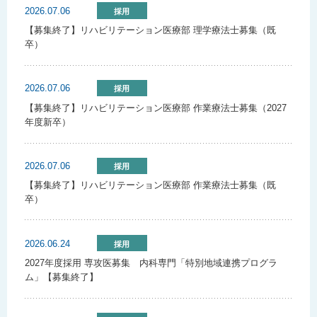
2026.07.06
採用
【募集終了】リハビリテーション医療部 理学療法士募集（既
卒）
2026.07.06
採用
【募集終了】リハビリテーション医療部 作業療法士募集（2027
年度新卒）
2026.07.06
採用
【募集終了】リハビリテーション医療部 作業療法士募集（既
卒）
2026.06.24
採用
2027年度採用 専攻医募集 内科専門「特別地域連携プログラ
ム」【募集終了】