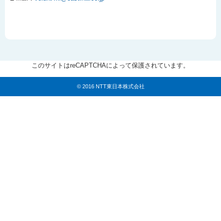
このサイトはreCAPTCHAによって保護されています。
© 2016 NTT東日本株式会社