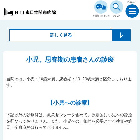
メニュー
お問い合わせ
検索
詳しく見る
小児、思春期の患者さんの診療
当院では、小児：10歳未満、思春期：10- 20歳未満と区分しておりま
す。
【小児への診療】
下記以外の診療科は、救急センターを含めて、原則的に小児への診療
を行なっておりません。また、小児への、鎮静を必要とする検査や処
置、全身麻酔は行っておりません。