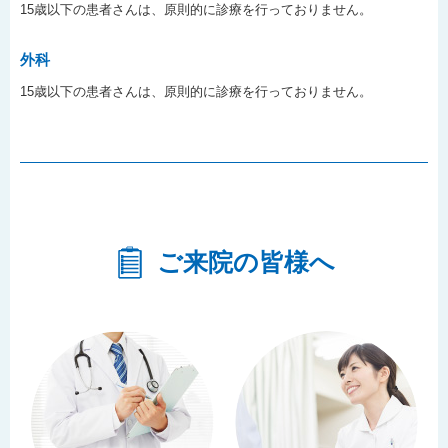
15歳以下の患者さんは、原則的に診療を行っておりません。
外科
15歳以下の患者さんは、原則的に診療を行っておりません。
ご来院の皆様へ