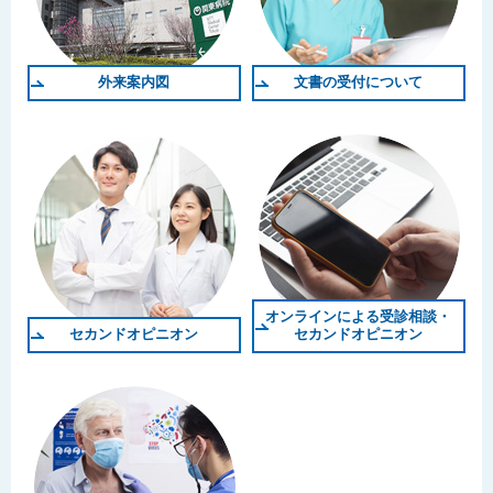
外来案内図
文書の受付について
オンラインによる受診相談・
セカンドオピニオン
セカンドオピニオン