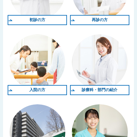
初診の方
再診の方
入院の方
診療科・部門の紹介