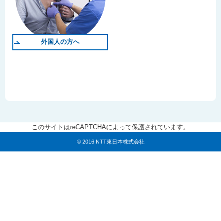
外国人の方へ
このサイトはreCAPTCHAによって保護されています。
© 2016 NTT東日本株式会社