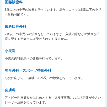
国際診療科
6歳以上の小児の診療を行っています。場合によっては6歳以下の小児
も診療可能です。
歯科口腔外科
2歳以上の小児への治療を行っていますが、入院治療などの濃厚な治
療を要する患者さんは受け入れておりません。
小児科
小児の内科疾患への診療を行っています。
整形外科・スポーツ整形外科
必要に応じて、2歳以上の小児への診療を行っています。
皮膚科
アトピー性皮膚炎をはじめとする小児皮膚疾患、および患部が小さい
レーザー治療を行っています。