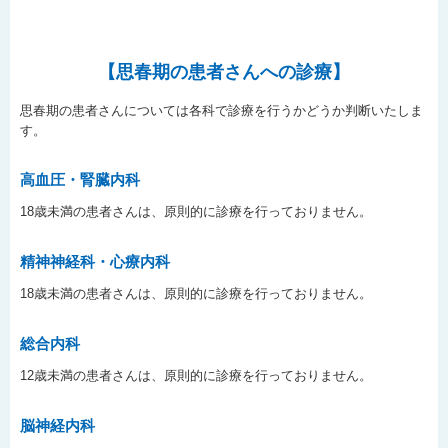
【思春期の患者さんへの診療】
思春期の患者さんについては各科で診療を行うかどうか判断いたしま
す。
高血圧・腎臓内科
18歳未満の患者さんは、原則的に診療を行っておりません。
精神神経科・心療内科
18歳未満の患者さんは、原則的に診療を行っておりません。
総合内科
12歳未満の患者さんは、原則的に診療を行っておりません。
脳神経内科