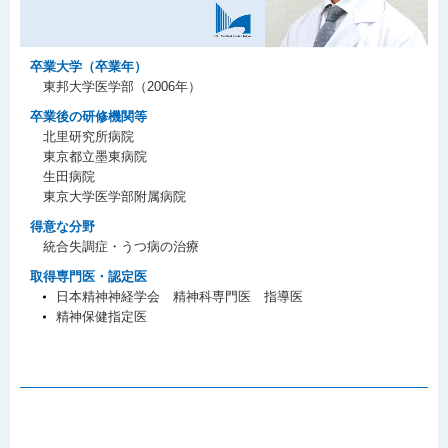
卒業大学（卒業年）
東邦大学医学部（2006年）
卒業後の研修機関等
北里研究所病院
東京都立墨東病院
生田病院
東京大学医学部附属病院
得意な分野
統合失調症・うつ病の治療
取得専門医・認定医
日本精神神経学会 精神科専門医 指導医
精神保健指定医