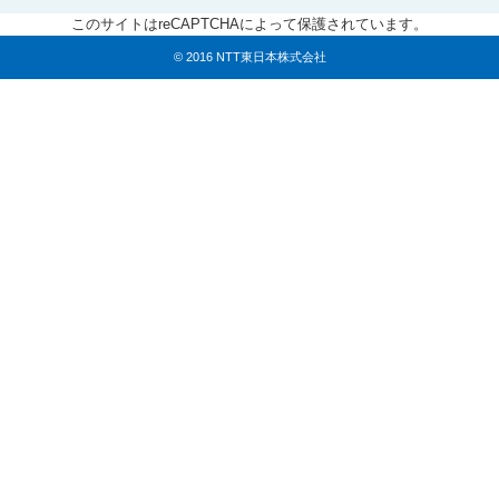
このサイトはreCAPTCHAによって保護されています。
© 2016 NTT東日本株式会社