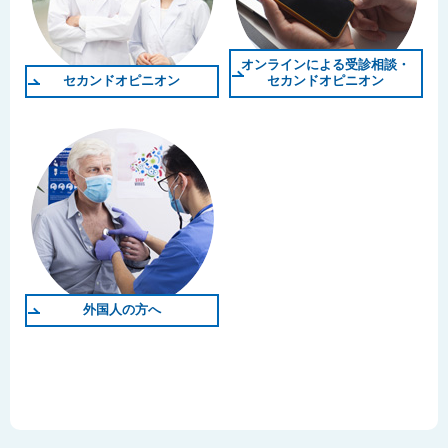
オンラインによる受診相談・
セカンドオピニオン
セカンドオピニオン
外国人の方へ