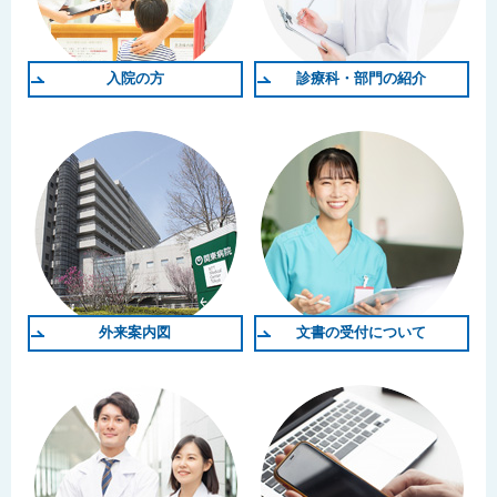
入院の方
診療科・部門の紹介
外来案内図
文書の受付について