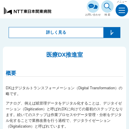
メニュー
お問い合わせ
検索
詳しく見る
医療DX推進室
概要
DXはデジタルトランスフォーメーション（Digital Transformation）の
略です。
アナログ、例えば紙管理データをデジタル化することは、デジタイゼ
ーション（Digitization）と呼ばれDXに向けての最初のステップとなり
ます。続いてのステップは作業プロセスやデータ管理・分析をデジタ
ル化することで業務改善を行う過程で、デジタライゼーション
（Digitalization）と呼ばれています。