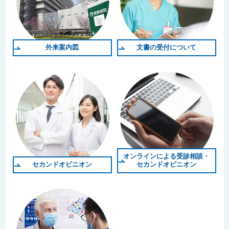
外来案内図
文書の受付について
オンラインによる受診相談・
セカンドオピニオン
セカンドオピニオン