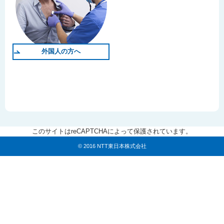
外国人の方へ
このサイトはreCAPTCHAによって保護されています。
© 2016 NTT東日本株式会社