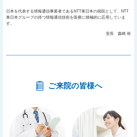
日本を代表する情報通信事業者であるNTT東日本の病院として、NTT
東日本グループの持つ情報通信技術を医療に積極的に応用していま
す。
室長 森崎 裕
ご来院の皆様へ