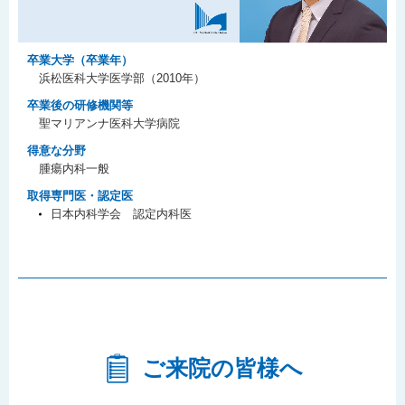
卒業大学（卒業年）
浜松医科大学医学部（2010年）
卒業後の研修機関等
聖マリアンナ医科大学病院
得意な分野
腫瘍内科一般
取得専門医・認定医
日本内科学会 認定内科医
ご来院の皆様へ