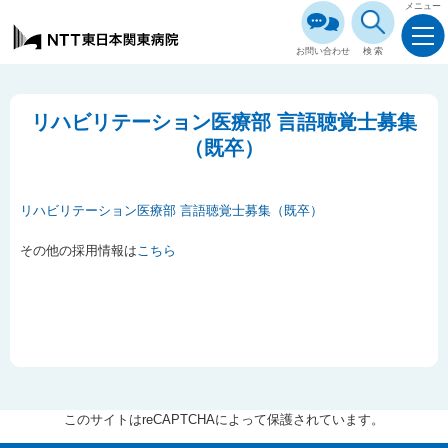
メニュー
お問い合わせ
検索
リハビリテーション医療部 言語聴覚士募集
（既卒）
リハビリテーション医療部 言語聴覚士募集（既卒）
その他の採用情報は
こちら
このサイトはreCAPTCHAによって保護されています。