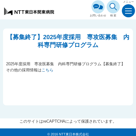
メニュー
お問い合わせ
検索
【募集終了】2025年度採用 専攻医募集 内
科専門研修プログラム
2025年度採用 専攻医募集 内科専門研修プログラム【募集終了】
その他の採用情報は
こちら
このサイトはreCAPTCHAによって保護されています。
© 2016 NTT東日本株式会社