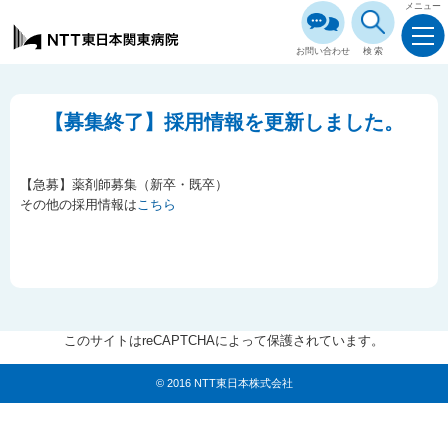
メニュー
お問い合わせ
検索
【募集終了】採用情報を更新しました。
【急募】薬剤師募集（新卒・既卒）
その他の採用情報は
こちら
このサイトはreCAPTCHAによって保護されています。
© 2016 NTT東日本株式会社