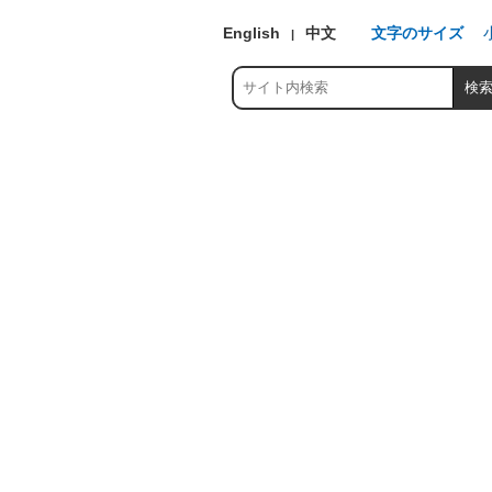
English
中文
文字のサイズ