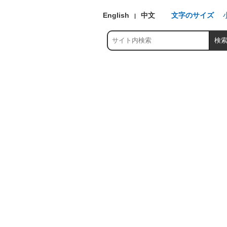
English
中文
文字のサイズ