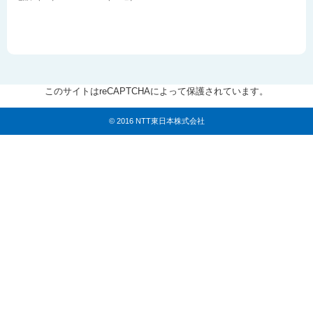
このサイトはreCAPTCHAによって保護されています。
© 2016 NTT東日本株式会社