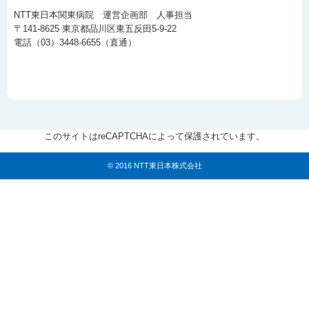
NTT東日本関東病院 運営企画部 人事担当
〒141-8625 東京都品川区東五反田5-9-22
電話（03）3448-6655（直通）
このサイトはreCAPTCHAによって保護されています。
© 2016 NTT東日本株式会社