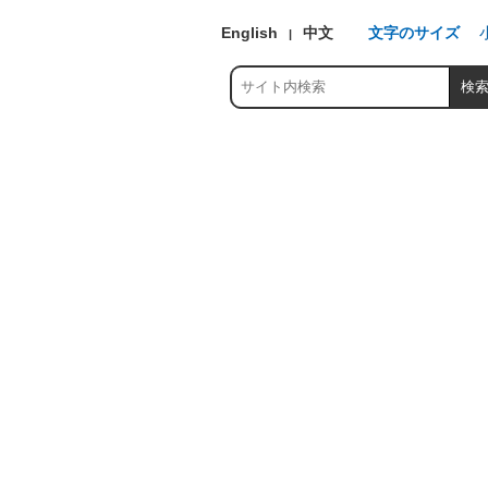
English
中文
文字のサイズ