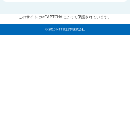
このサイトはreCAPTCHAによって保護されています。
© 2016 NTT東日本株式会社