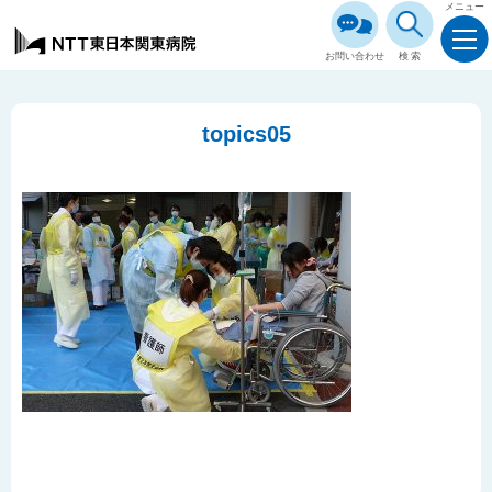
メニュー
お問い合わせ
検索
topics05