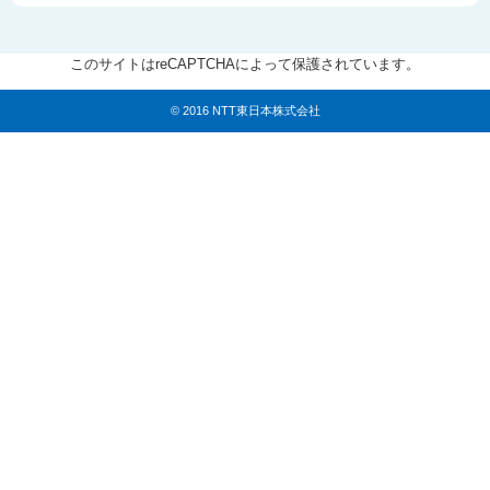
このサイトはreCAPTCHAによって保護されています。
© 2016 NTT東日本株式会社