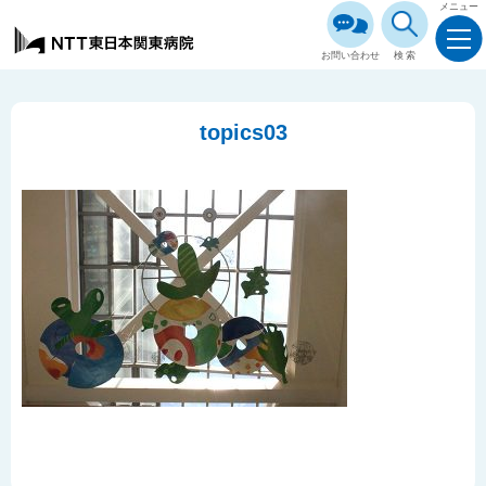
メニュー
お問い合わせ
検索
topics03