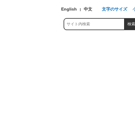
English
中文
文字のサイズ