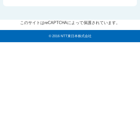
このサイトはreCAPTCHAによって保護されています。
© 2016 NTT東日本株式会社