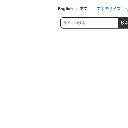
English
中文
文字のサイズ