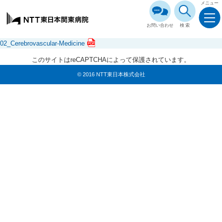
メニュー
お問い合わせ
検索
02_Cerebrovascular-Medicine
このサイトはreCAPTCHAによって保護されています。
© 2016 NTT東日本株式会社