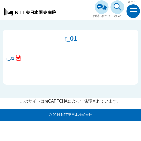
メニュー
お問い合わせ
検索
r_01
r_01
このサイトはreCAPTCHAによって保護されています。
© 2016 NTT東日本株式会社