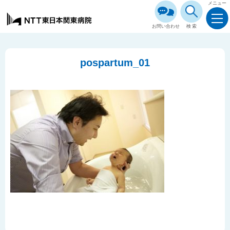
メニュー
お問い合わせ
検索
pospartum_01