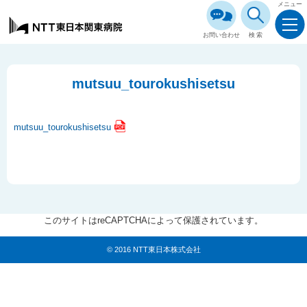
メニュー
お問い合わせ
検索
mutsuu_tourokushisetsu
mutsuu_tourokushisetsu
このサイトはreCAPTCHAによって保護されています。
© 2016 NTT東日本株式会社