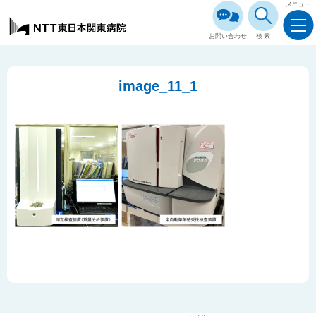
メニュー
お問い合わせ
検索
image_11_1