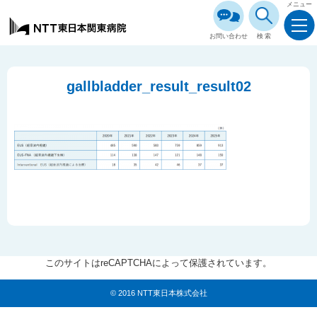
メニュー
お問い合わせ
検索
gallbladder_result_result02
このサイトはreCAPTCHAによって保護されています。
© 2016 NTT東日本株式会社