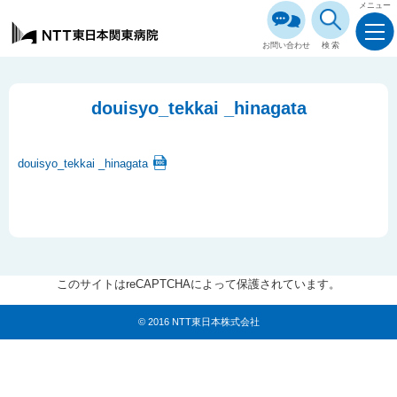
メニュー
お問い合わせ
検索
douisyo_tekkai _hinagata
douisyo_tekkai _hinagata
このサイトはreCAPTCHAによって保護されています。
© 2016 NTT東日本株式会社