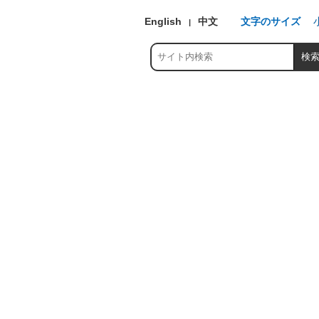
English
中文
文字のサイズ