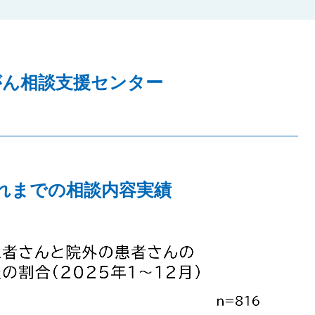
がん相談支援センター
れまでの相談内容実績