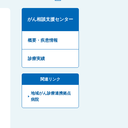
がん相談支援センター
概要・疾患情報
診療実績
関連リンク
地域がん診療連携拠点
病院